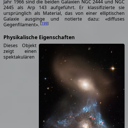
Jahr 1966 sind die beiden Galaxien NGC 2444 und NGC
2445 als Arp 143 aufgeführt. Er klassifizierte sie
ursprünglich als Material, das von einer elliptischen
Galaxie ausginge und notierte dazu: «diffuses
[
199
]
Gegenfilament».
Physikalische Eigenschaften
Dieses Objekt
zeigt einen
spektakulären