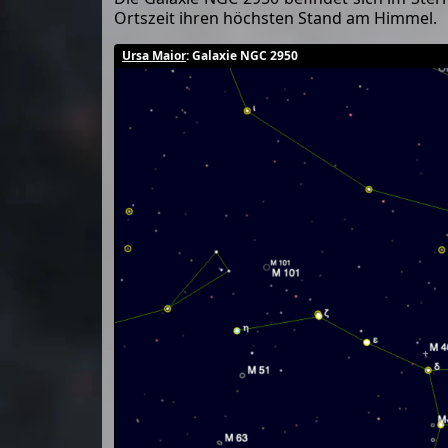
Ortszeit ihren höchsten Stand am Himmel.
Ursa Maior
: Galaxie NGC 2950