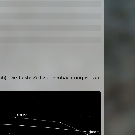
h). Die beste Zeit zur Beobachtung ist von